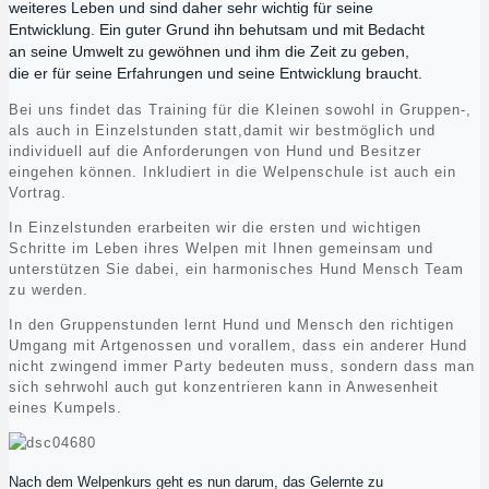
weiteres Leben und sind daher sehr wichtig für seine
Entwicklung. Ein guter Grund ihn behutsam und mit Bedacht
an seine Umwelt zu gewöhnen und ihm die Zeit zu geben,
die er für seine Erfahrungen und seine Entwicklung braucht.
Bei uns findet das Training für die Kleinen sowohl in Gruppen-,
als auch in Einzelstunden statt,damit wir bestmöglich und
individuell auf die Anforderungen von Hund und Besitzer
eingehen können. Inkludiert in die Welpenschule ist auch ein
Vortrag.
In Einzelstunden erarbeiten wir die ersten und wichtigen
Schritte im Leben ihres Welpen mit Ihnen gemeinsam und
unterstützen Sie dabei, ein harmonisches Hund Mensch Team
zu werden.
In den Gruppenstunden lernt Hund und Mensch den richtigen
Umgang mit Artgenossen und vorallem, dass ein anderer Hund
nicht zwingend immer Party bedeuten muss, sondern dass man
sich sehrwohl auch gut konzentrieren kann in Anwesenheit
eines Kumpels.
Nach dem Welpenkurs geht es nun darum, das Gelernte zu