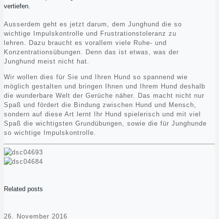
vertiefen.
Ausserdem geht es jetzt darum, dem Junghund die so
wichtige Impulskontrolle und Frustrationstoleranz zu
lehren. Dazu braucht es vorallem viele Ruhe- und
Konzentrationsübungen. Denn das ist etwas, was der
Junghund meist nicht hat.
Wir wollen dies für Sie und Ihren Hund so spannend wie
möglich gestalten und bringen Ihnen und Ihrem Hund deshalb
die wunderbare Welt der Gerüche näher. Das macht nicht nur
Spaß und fördert die Bindung zwischen Hund und Mensch,
sondern auf diese Art lernt Ihr Hund spielerisch und mit viel
Spaß die wichtigsten Grundübungen, sowie die für Junghunde
so wichtige Impulskontrolle.
Related posts
26. November 2016