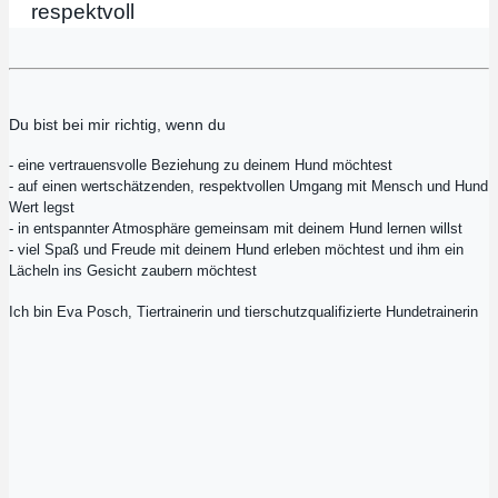
respektvoll
Du bist bei mir richtig, wenn du
- eine vertrauensvolle Beziehung zu deinem Hund möchtest
- auf einen wertschätzenden, respektvollen Umgang mit Mensch und Hund
Wert legst
- in entspannter Atmosphäre gemeinsam mit deinem Hund lernen willst
- viel Spaß und Freude mit deinem Hund erleben möchtest und ihm ein
Lächeln ins Gesicht zaubern möchtest
Ich bin Eva Posch, Tiertrainerin und tierschutzqualifizierte Hundetrainerin