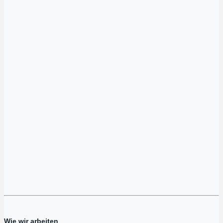
Wie wir arbeiten