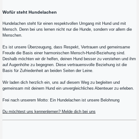
Wofür steht Hundelachen
Hundelachen steht für einen respektvollen Umgang mit Hund und mit
Mensch. Denn bei uns lernen nicht nur die Hunde, sondern vor allem die
Menschen.
Es ist unsere Überzeugung, dass Respekt, Vertrauen und gemeinsame
Freude die Basis einer harmonischen Mensch-Hund-Beziehung sind.
Deshalb möchten wir dir helfen, deinen Hund besser zu verstehen und ihm
auf Augenhöhe zu begegnen. Diese vertrauensvolle Beziehung ist die
Basis für Zufriedenheit an beiden Seiten der Leine.
Wir laden dich herzlich ein, uns auf diesem Weg zu begleiten und
gemeinsam mit deinem Hund ein unvergleichliches Abenteuer zu erleben.
Frei nach unserem Motto: Ein Hundelachen ist unsere Belohnung
Du möchtest uns kennenlernen? Melde dich bei uns