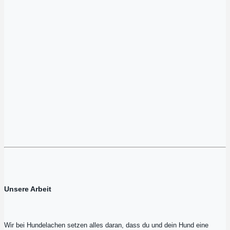
Unsere Arbeit
Wir bei Hundelachen setzen alles daran, dass du und dein Hund eine