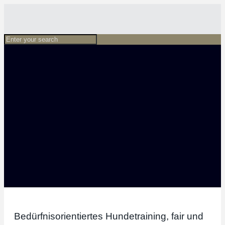
Bedürfnisorientiertes Hundetraining, fair und