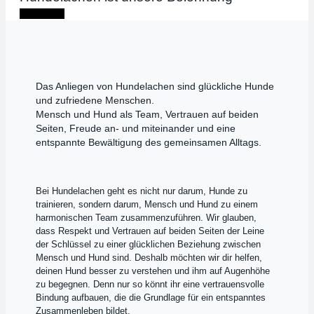
Mehr Info
Das Anliegen von Hundelachen sind glückliche Hunde
und zufriedene Menschen.
Mensch und Hund als Team, Vertrauen auf beiden
Seiten, Freude an- und miteinander und eine
entspannte Bewältigung des gemeinsamen Alltags.
Bei Hundelachen geht es nicht nur darum, Hunde zu
trainieren, sondern darum, Mensch und Hund zu einem
harmonischen Team zusammenzuführen. Wir glauben,
dass Respekt und Vertrauen auf beiden Seiten der Leine
der Schlüssel zu einer glücklichen Beziehung zwischen
Mensch und Hund sind. Deshalb möchten wir dir helfen,
deinen Hund besser zu verstehen und ihm auf Augenhöhe
zu begegnen. Denn nur so könnt ihr eine vertrauensvolle
Bindung aufbauen, die die Grundlage für ein entspanntes
Zusammenleben bildet.