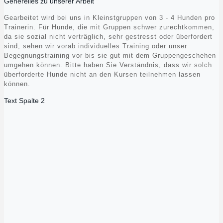
Generelles zu unserer Arbeit
Gearbeitet wird bei uns in Kleinstgruppen von 3 - 4 Hunden pro
Trainerin. Für Hunde, die mit Gruppen schwer zurechtkommen,
da sie sozial nicht verträglich, sehr gestresst oder überfordert
sind, sehen wir vorab individuelles Training oder unser
Begegnungstraining vor bis sie gut mit dem Gruppengeschehen
umgehen können. Bitte haben Sie Verständnis, dass wir solch
überforderte Hunde nicht an den Kursen teilnehmen lassen
können.
Text Spalte 2